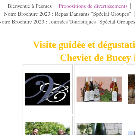
Bienvenue à Pesmes
Propositions de divertissements
Notre Brochure 2023 : Repas Dansants "Spécial Groupes"
Notre Brochure 2023 : Journées Touristiques "Spécial Groupes
Visite guidée et dégusta
Cheviet de Bucey