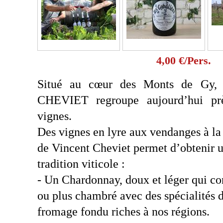
4,00 €/Pers.
Situé au cœur des Monts de Gy, 
CHEVIET regroupe aujourd’hui pr
vignes.
Des vignes en lyre aux vendanges à la 
de Vincent Cheviet permet d’obtenir u
tradition viticole :
- Un Chardonnay, doux et léger qui conv
ou plus chambré avec des spécialités 
fromage fondu riches à nos régions.