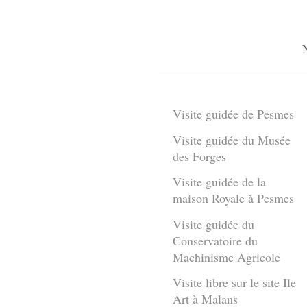
Visite guidée de Pesmes
Visite guidée du Musée
des Forges
Visite guidée de la
maison Royale à Pesmes
Visite guidée du
Conservatoire du
Machinisme Agricole
Visite libre sur le site Ile
Art à Malans