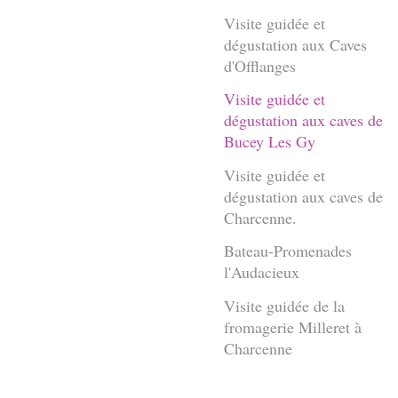
Visite guidée et
dégustation aux Caves
d'Offlanges
Visite guidée et
dégustation aux caves de
Bucey Les Gy
Visite guidée et
dégustation aux caves de
Charcenne.
Bateau-Promenades
l'Audacieux
Visite guidée de la
fromagerie Milleret à
Charcenne