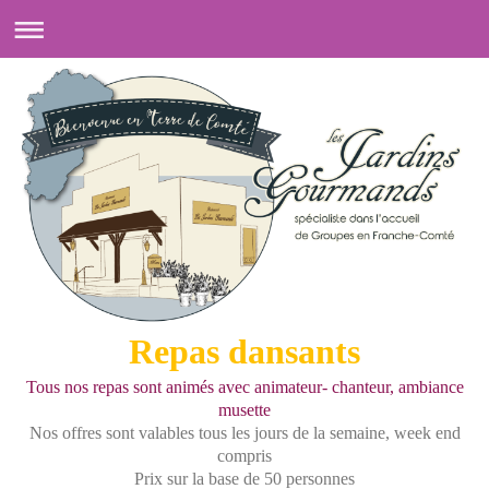
Repas dansants
Tous nos repas sont animés avec animateur- chanteur, ambiance
musette
Nos offres sont valables tous les jours de la semaine, week end
compris
Prix sur la base de 50 personnes