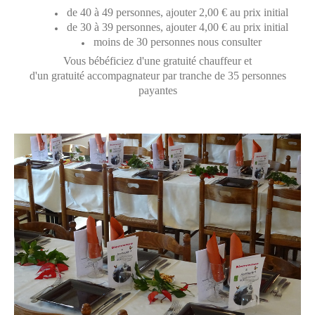
de 40 à 49 personnes, ajouter 2,00 € au prix initial
de 30 à 39 personnes, ajouter 4,00 € au prix initial
moins de 30 personnes nous consulter
Vous bébéficiez d'une gratuité chauffeur et
d'un gratuité accompagnateur par tranche de 35 personnes
payantes